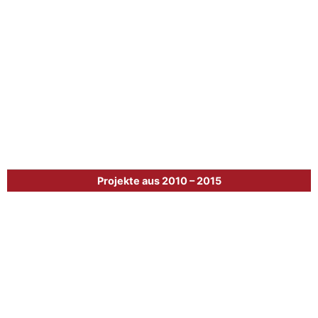
Projekte aus 2010 – 2015