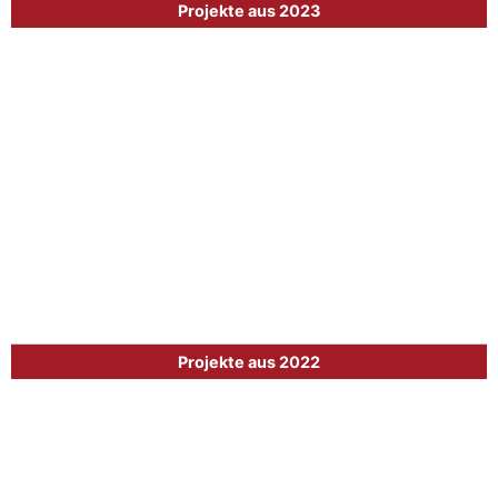
Projekte aus 2023
Projekte aus 2022