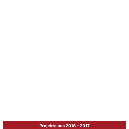
Projekte aus 2016 – 2017