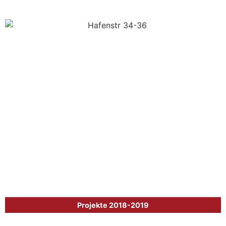
Projekte 2018-2019