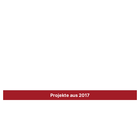
Projekte aus 2017