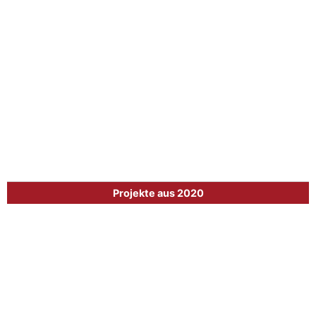
Projekte aus 2020