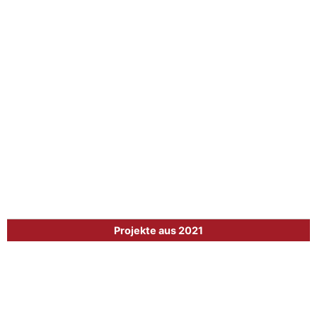
Projekte aus 2021