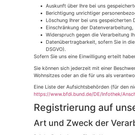
Auskunft über Ihre bei uns gespeicher
Berichtigung unrichtiger personenbezo
Löschung Ihrer bei uns gespeicherten 
Einschränkung der Datenverarbeitung, s
Widerspruch gegen die Verarbeitung Ih
Datenübertragbarkeit, sofern Sie in di
DSGVO).
Sofern Sie uns eine Einwilligung erteilt hab
Sie können sich jederzeit mit einer Beschwe
Wohnsitzes oder an die für uns als verantwo
Eine Liste der Aufsichtsbehörden (für den nic
https://www.bfdi.bund.de/DE/Infothek/Anschr
Registrierung auf uns
Art und Zweck der Verar