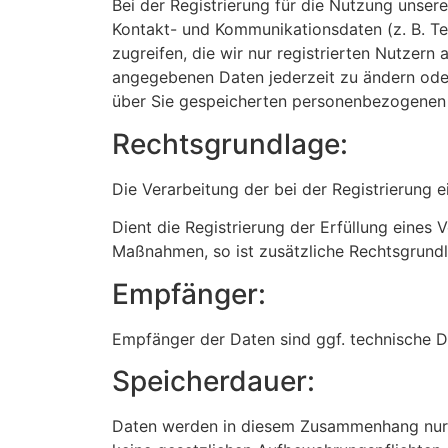
Bei der Registrierung für die Nutzung unse
Kontakt- und Kommunikationsdaten (z. B. Tel
zugreifen, die wir nur registrierten Nutzer
angegebenen Daten jederzeit zu ändern oder 
über Sie gespeicherten personenbezogenen
Rechtsgrundlage:
Die Verarbeitung der bei der Registrierung e
Dient die Registrierung der Erfüllung eines 
Maßnahmen, so ist zusätzliche Rechtsgrundla
Empfänger:
Empfänger der Daten sind ggf. technische Die
Speicherdauer:
Daten werden in diesem Zusammenhang nur ve