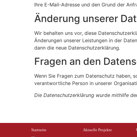
Ihre E-Mail-Adresse und den Grund der Anfra
Änderung unserer Da
Wir behalten uns vor, diese Datenschutzerkl
Änderungen unserer Leistungen in der Datens
dann die neue Datenschutzerklärung.
Fragen an den Datens
Wenn Sie Fragen zum Datenschutz haben, sch
verantwortliche Person in unserer Organisat
Die Datenschutzerklärung wurde mithilfe der
Startseite
Аktuelle Projekte