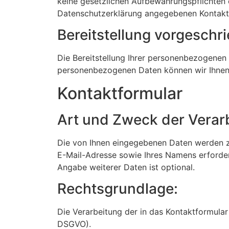
keine gesetzlichen Aufbewahrungspflichten
Datenschutzerklärung angegebenen Kontakt
Bereitstellung vorgeschri
Die Bereitstellung Ihrer personenbezogenen Dat
personenbezogenen Daten können wir Ihnen 
Kontaktformular
Art und Zweck der Verar
Die von Ihnen eingegebenen Daten werden zu
E-Mail-Adresse sowie Ihres Namens erforder
Angabe weiterer Daten ist optional.
Rechtsgrundlage:
Die Verarbeitung der in das Kontaktformular 
DSGVO).