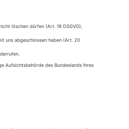
nicht löschen dürfen (Art. 18 DSGVO),
mit uns abgeschlossen haben (Art. 20
iderrufen.
ige Aufsichtsbehörde des Bundeslands Ihres