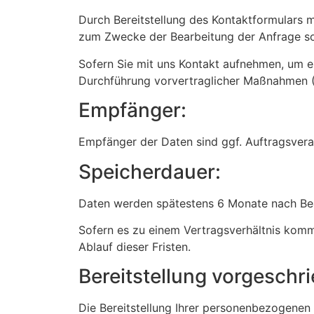
Durch Bereitstellung des Kontaktformulars
zum Zwecke der Bearbeitung der Anfrage so
Sofern Sie mit uns Kontakt aufnehmen, um e
Durchführung vorvertraglicher Maßnahmen (A
Empfänger:
Empfänger der Daten sind ggf. Auftragsverar
Speicherdauer:
Daten werden spätestens 6 Monate nach Bea
Sofern es zu einem Vertragsverhältnis komm
Ablauf dieser Fristen.
Bereitstellung vorgeschri
Die Bereitstellung Ihrer personenbezogenen D