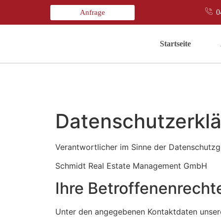
0
Anfrage
Startseite
Datenschutzerkl
Verantwortlicher im Sinne der Datenschutz
Schmidt Real Estate Management GmbH
Ihre Betroffenenrecht
Unter den angegebenen Kontaktdaten unsere