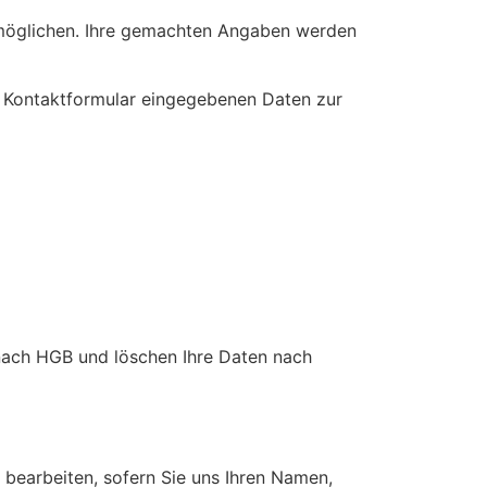
rmöglichen. Ihre gemachten Angaben werden
as Kontaktformular eingegebenen Daten zur
 nach HGB und löschen Ihre Daten nach
r bearbeiten, sofern Sie uns Ihren Namen,