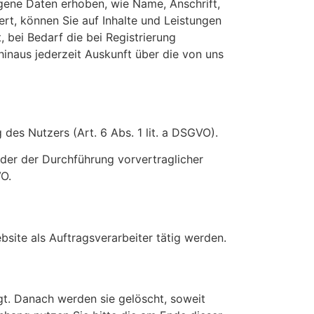
ogene Daten erhoben, wie Name, Anschrift,
rt, können Sie auf Inhalte und Leistungen
 bei Bedarf die bei Registrierung
hinaus jederzeit Auskunft über die von uns
des Nutzers (Art. 6 Abs. 1 lit. a DSGVO).
 oder der Durchführung vorvertraglicher
VO.
bsite als Auftragsverarbeiter tätig werden.
t. Danach werden sie gelöscht, soweit