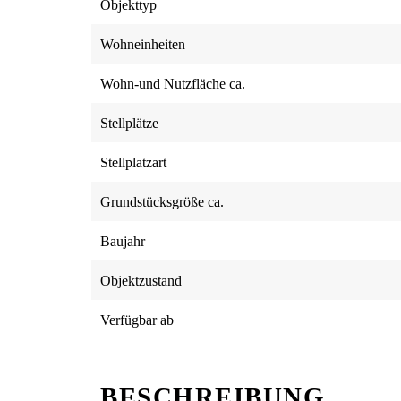
Objekttyp
Wohneinheiten
Wohn-und Nutzfläche ca.
Stellplätze
Stellplatzart
Grundstücksgröße ca.
Baujahr
Objektzustand
Verfügbar ab
BESCHREIBUNG