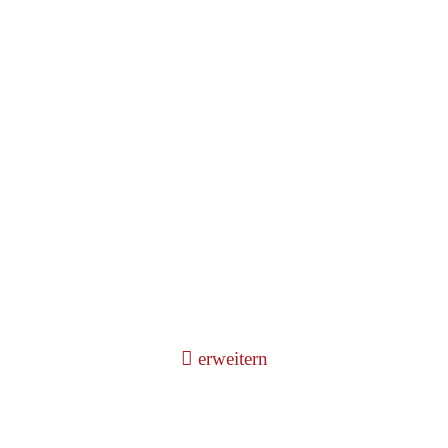
erweitern