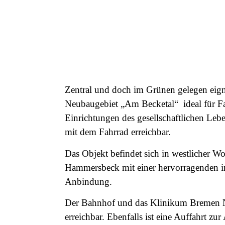
Zentral und doch im Grünen gelegen eigne
Neubaugebiet „Am Becketal“ ideal für Fa
Einrichtungen des gesellschaftlichen Lebe
mit dem Fahrrad erreichbar.
Das Objekt befindet sich in westlicher
Hammersbeck mit einer hervorragenden in
Anbindung.
Der Bahnhof und das Klinikum Bremen N
erreichbar. Ebenfalls ist eine Auffahrt zur