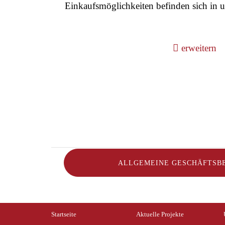
Einkaufsmöglichkeiten befinden sich in u
erweitern
ALLGEMEINE GESCHÄFTSB
Startseite
Аktuelle Projekte