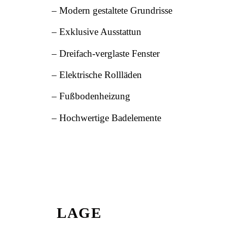
– Modern gestaltete Grundrisse
– Exklusive Ausstattun
– Dreifach-verglaste Fenster
– Elektrische Rollläden
– Fußbodenheizung
– Hochwertige Badelemente
LAGE