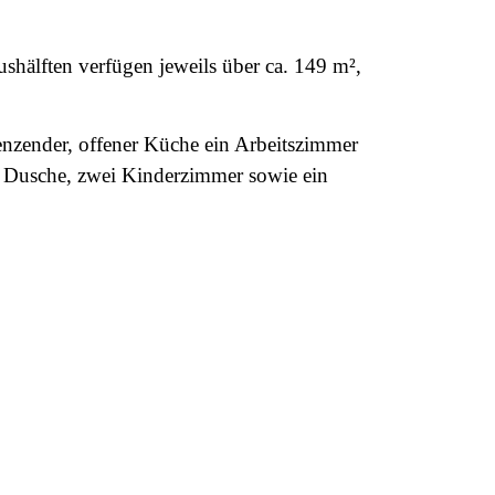
hälften verfügen jeweils über ca. 149 m²,
nzender, offener Küche ein Arbeitszimmer
Dusche, zwei Kinderzimmer sowie ein